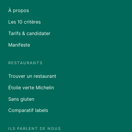
À propos
Les 10 critères
Tarifs & candidater
Manifeste
RESTAURANTS
Trouver un restaurant
Étoile verte Michelin
Sans gluten
Comparatif labels
ILS PARLENT DE NOUS