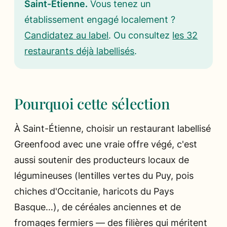
Saint-Étienne.
Vous tenez un
établissement engagé localement ?
Candidatez au label
. Ou consultez
les 32
restaurants déjà labellisés
.
Pourquoi cette sélection
À Saint-Étienne, choisir un restaurant labellisé
Greenfood avec une vraie offre végé, c'est
aussi soutenir des producteurs locaux de
légumineuses (lentilles vertes du Puy, pois
chiches d'Occitanie, haricots du Pays
Basque…), de céréales anciennes et de
fromages fermiers — des filières qui méritent