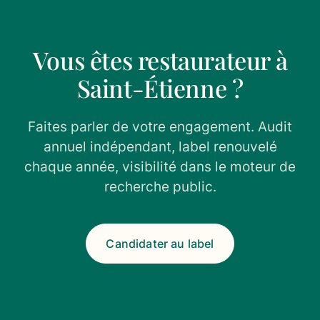
Vous êtes restaurateur à
Saint-Étienne ?
Faites parler de votre engagement. Audit
annuel indépendant, label renouvelé
chaque année, visibilité dans le moteur de
recherche public.
Candidater au label