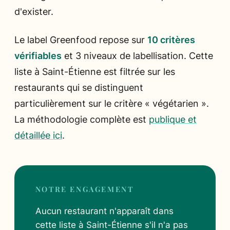
d'exister.
Le label Greenfood repose sur
10 critères
vérifiables
et 3 niveaux de labellisation. Cette
liste à Saint-Étienne est filtrée sur les
restaurants qui se distinguent
particulièrement sur le critère « végétarien ».
La méthodologie complète est
publique et
détaillée ici
.
NOTRE ENGAGEMENT
Aucun restaurant n'apparaît dans
cette liste à Saint-Étienne s'il n'a pas