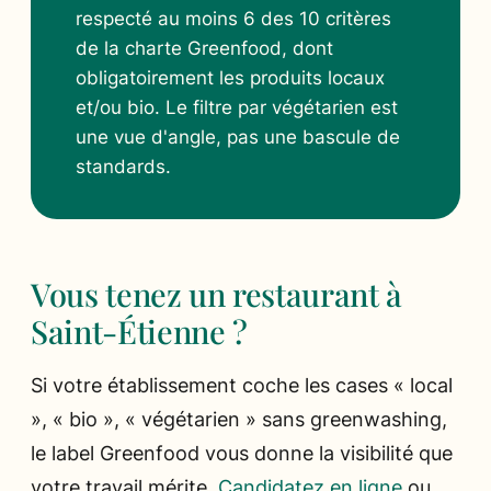
respecté au moins 6 des 10 critères
de la charte Greenfood, dont
obligatoirement les produits locaux
et/ou bio. Le filtre par végétarien est
une vue d'angle, pas une bascule de
standards.
Vous tenez un restaurant à
Saint-Étienne ?
Si votre établissement coche les cases « local
», « bio », « végétarien » sans greenwashing,
le label Greenfood vous donne la visibilité que
votre travail mérite.
Candidatez en ligne
ou