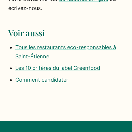
écrivez-nous.
Voir aussi
Tous les restaurants éco-responsables à
Saint-Étienne
Les 10 critères du label Greenfood
Comment candidater