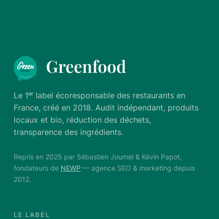
Greenfood
Le 1ᵉʳ label écoresponsable des restaurants en
France, créé en 2018. Audit indépendant, produits
locaux et bio, réduction des déchets,
transparence des ingrédients.
Repris en 2025 par Sébastien Joumel & Kévin Papot,
fondateurs de
NEWP
— agence SEO & marketing depuis
2012.
LE LABEL