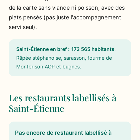
de la carte sans viande ni poisson, avec des
plats pensés (pas juste l'accompagnement
servi seul).
Saint-Étienne en bref :
172 565 habitants
.
Râpée stéphanoise, sarasson, fourme de
Montbrison AOP et bugnes
.
Les restaurants labellisés à
Saint-Étienne
Pas encore de restaurant labellisé à