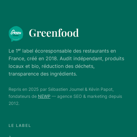
Greenfood
Le 1ᵉʳ label écoresponsable des restaurants en
France, créé en 2018. Audit indépendant, produits
locaux et bio, réduction des déchets,
transparence des ingrédients.
Repris en 2025 par Sébastien Joumel & Kévin Papot,
fondateurs de
NEWP
— agence SEO & marketing depuis
2012.
LE LABEL