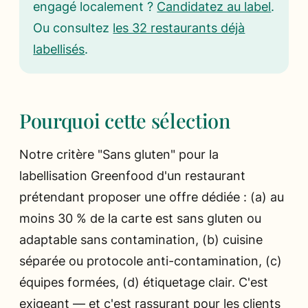
engagé localement ?
Candidatez au label
.
Ou consultez
les 32 restaurants déjà
labellisés
.
Pourquoi cette sélection
Notre critère "Sans gluten" pour la
labellisation Greenfood d'un restaurant
prétendant proposer une offre dédiée : (a) au
moins 30 % de la carte est sans gluten ou
adaptable sans contamination, (b) cuisine
séparée ou protocole anti-contamination, (c)
équipes formées, (d) étiquetage clair. C'est
exigeant — et c'est rassurant pour les clients