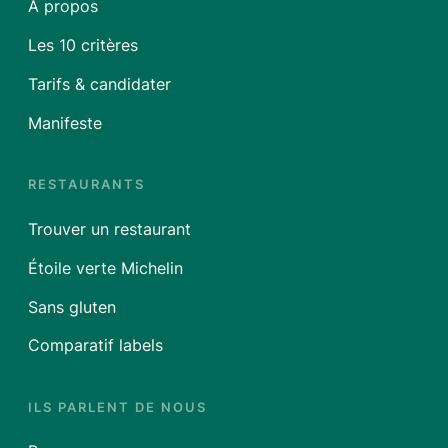
À propos
Les 10 critères
Tarifs & candidater
Manifeste
RESTAURANTS
Trouver un restaurant
Étoile verte Michelin
Sans gluten
Comparatif labels
ILS PARLENT DE NOUS