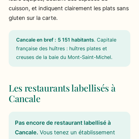
cuisson, et indiquent clairement les plats sans
gluten sur la carte.
Cancale en bref :
5 151 habitants
.
Capitale
française des huîtres : huîtres plates et
creuses de la baie du Mont-Saint-Michel
.
Les restaurants labellisés à
Cancale
Pas encore de restaurant labellisé à
Cancale.
Vous tenez un établissement