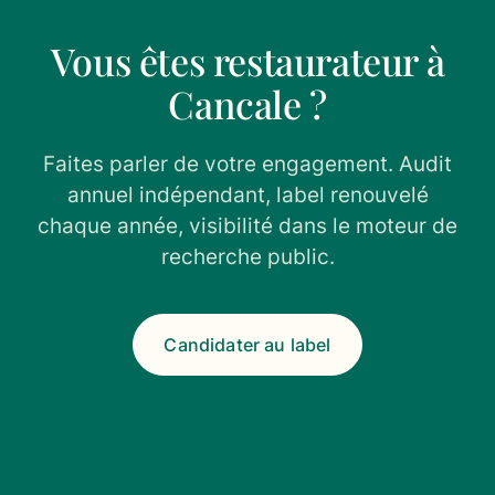
Vous êtes restaurateur à
Cancale ?
Faites parler de votre engagement. Audit
annuel indépendant, label renouvelé
chaque année, visibilité dans le moteur de
recherche public.
Candidater au label