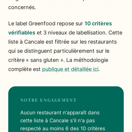
concernés.
Le label Greenfood repose sur
10 critères
vérifiables
et 3 niveaux de labellisation. Cette
liste à Cancale est filtrée sur les restaurants
qui se distinguent particulièrement sur le
critère « sans gluten ». La méthodologie
complète est
publique et détaillée ici
.
NOTRE ENGAGEMENT
Aucun restaurant n'apparaît dans
cette liste à Cancale s'il n'a pas
respecté au moins 6 des 10 critères