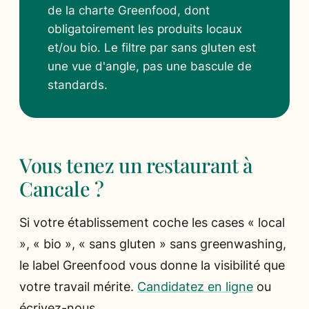
de la charte Greenfood, dont
obligatoirement les produits locaux
et/ou bio. Le filtre par sans gluten est
une vue d'angle, pas une bascule de
standards.
Vous tenez un restaurant à
Cancale ?
Si votre établissement coche les cases « local
», « bio », « sans gluten » sans greenwashing,
le label Greenfood vous donne la visibilité que
votre travail mérite.
Candidatez en ligne
ou
écrivez-nous.