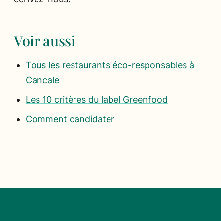
Voir aussi
Tous les restaurants éco-responsables à
Cancale
Les 10 critères du label Greenfood
Comment candidater