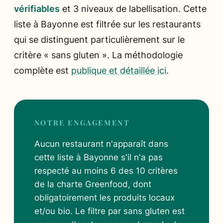
vérifiables
et 3 niveaux de labellisation. Cette
liste à Bayonne est filtrée sur les restaurants
qui se distinguent particulièrement sur le
critère « sans gluten ». La méthodologie
complète est
publique et détaillée ici
.
NOTRE ENGAGEMENT
Aucun restaurant n'apparaît dans
cette liste à Bayonne s'il n'a pas
respecté au moins 6 des 10 critères
de la charte Greenfood, dont
obligatoirement les produits locaux
et/ou bio. Le filtre par sans gluten est