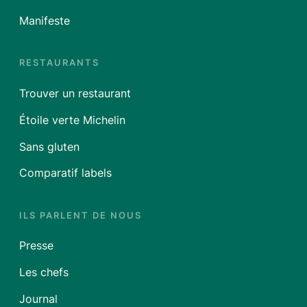
Manifeste
RESTAURANTS
Trouver un restaurant
Étoile verte Michelin
Sans gluten
Comparatif labels
ILS PARLENT DE NOUS
Presse
Les chefs
Journal