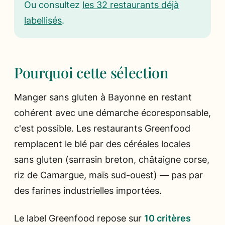
Ou consultez
les 32 restaurants déjà
labellisés
.
Pourquoi cette sélection
Manger sans gluten à Bayonne en restant
cohérent avec une démarche écoresponsable,
c'est possible. Les restaurants Greenfood
remplacent le blé par des céréales locales
sans gluten (sarrasin breton, châtaigne corse,
riz de Camargue, maïs sud-ouest) — pas par
des farines industrielles importées.
Le label Greenfood repose sur
10 critères