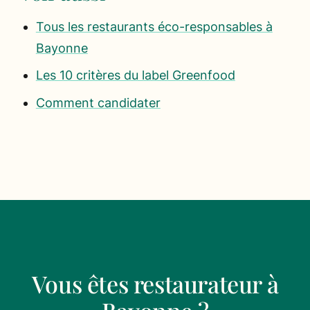
Tous les restaurants éco-responsables à
Bayonne
Les 10 critères du label Greenfood
Comment candidater
Vous êtes restaurateur à