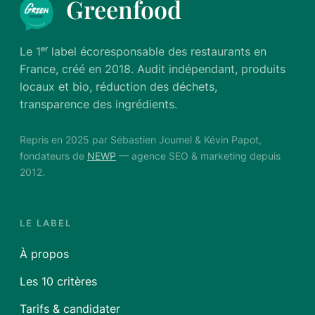
Greenfood
Le 1ᵉʳ label écoresponsable des restaurants en
France, créé en 2018. Audit indépendant, produits
locaux et bio, réduction des déchets,
transparence des ingrédients.
Repris en 2025 par Sébastien Joumel & Kévin Papot,
fondateurs de
NEWP
— agence SEO & marketing depuis
2012.
LE LABEL
À propos
Les 10 critères
Tarifs & candidater