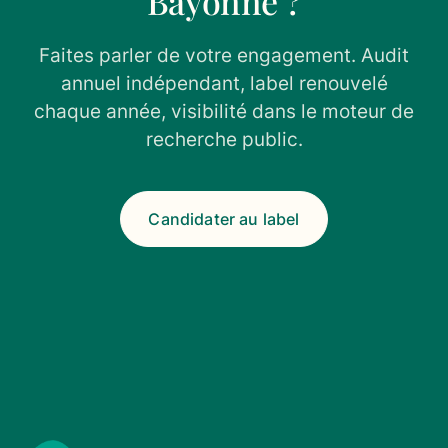
Bayonne ?
Faites parler de votre engagement. Audit
annuel indépendant, label renouvelé
chaque année, visibilité dans le moteur de
recherche public.
Candidater au label