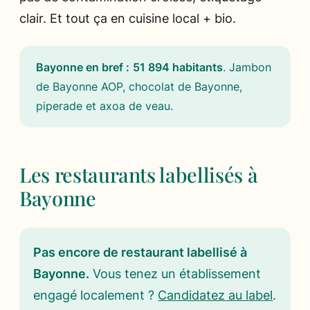
clair. Et tout ça en cuisine local + bio.
Bayonne en bref :
51 894 habitants
.
Jambon
de Bayonne AOP, chocolat de Bayonne,
piperade et axoa de veau
.
Les restaurants labellisés à
Bayonne
Pas encore de restaurant labellisé à
Bayonne.
Vous tenez un établissement
engagé localement ?
Candidatez au label
.