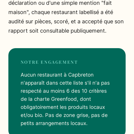
déclaration ou d'une simple mention "fait
maison", chaque restaurant labellisé a été
audité sur pièces, scoré, et a accepté que son
rapport soit consultable publiquement.
NOTRE ENGAGEMENT
Aucun restaurant à Capbreton
n'apparaît dans cette liste s'il n'a pas
respecté au moins 6 des 10 critères
de la charte Greenfood, dont
obligatoirement les produits locaux
et/ou bio. Pas de zone grise, pas de
petits arrangements locaux.