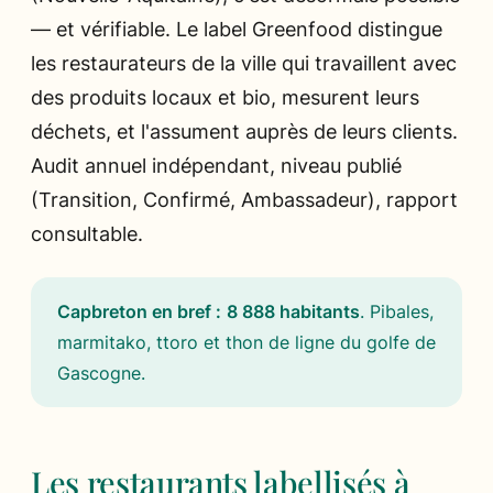
— et vérifiable. Le label Greenfood distingue
les restaurateurs de la ville qui travaillent avec
des produits locaux et bio, mesurent leurs
déchets, et l'assument auprès de leurs clients.
Audit annuel indépendant, niveau publié
(Transition, Confirmé, Ambassadeur), rapport
consultable.
Capbreton en bref :
8 888 habitants
.
Pibales,
marmitako, ttoro et thon de ligne du golfe de
Gascogne
.
Les restaurants labellisés à