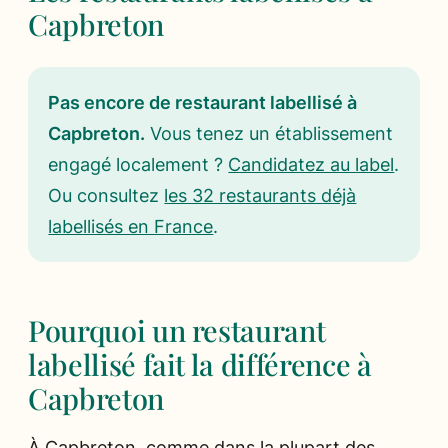
Capbreton
Pas encore de restaurant labellisé à
Capbreton.
Vous tenez un établissement
engagé localement ?
Candidatez au label
.
Ou consultez
les 32 restaurants déjà
labellisés en France
.
Pourquoi un restaurant
labellisé fait la différence à
Capbreton
À Capbreton, comme dans la plupart des