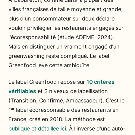
villes françaises de taille moyenne et grande,
plus d'un consommateur sur deux déclare
vouloir privilégier les restaurants engagés sur
l'écoresponsabilité (étude ADEME, 2024).
Mais en distinguer un vraiment engagé d'un
greenwashing reste compliqué. Le label
Greenfood lève cette ambiguïté.
Le label Greenfood repose sur
10 critères
vérifiables
et 3 niveaux de labellisation
(Transition, Confirmé, Ambassadeur). C'est le
1ᵉʳ label écoresponsable des restaurants en
France, créé en 2018. La méthode est
publique et détaillée ici
. À l'inverse d'une auto-