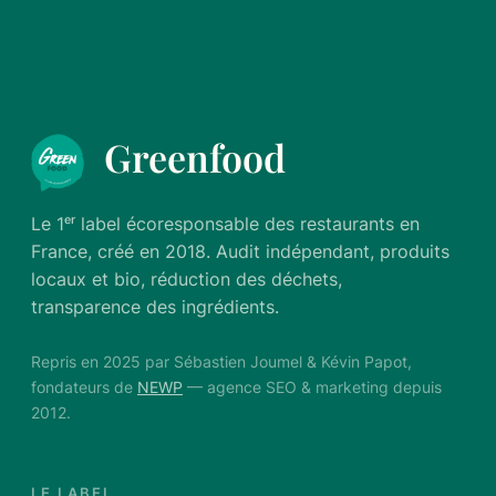
Greenfood
Le 1ᵉʳ label écoresponsable des restaurants en
France, créé en 2018. Audit indépendant, produits
locaux et bio, réduction des déchets,
transparence des ingrédients.
Repris en 2025 par Sébastien Joumel & Kévin Papot,
fondateurs de
NEWP
— agence SEO & marketing depuis
2012.
LE LABEL