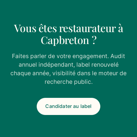
Vous êtes restaurateur à
Capbreton ?
Faites parler de votre engagement. Audit
annuel indépendant, label renouvelé
chaque année, visibilité dans le moteur de
recherche public.
Candidater au label