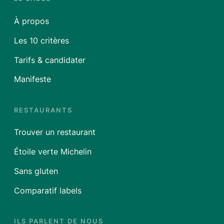
À propos
Les 10 critères
Tarifs & candidater
Manifeste
RESTAURANTS
Trouver un restaurant
Étoile verte Michelin
Sans gluten
Comparatif labels
ILS PARLENT DE NOUS