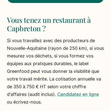
Vous tenez un restaurant à
Capbreton ?
Si vous travaillez avec des producteurs de
Nouvelle-Aquitaine (rayon de 250 km), si vous
mesurez vos déchets, si vous formez vos
équipes aux pratiques durables, le label
Greenfood peut vous donner la visibilité que
votre travail mérite. La cotisation annuelle va
de 350 à 750 € HT selon votre chiffre
d'affaires (audit inclus).
Candidatez en ligne
ou écrivez-nous.