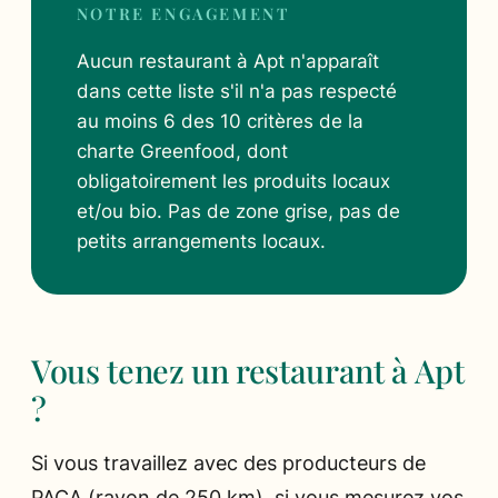
NOTRE ENGAGEMENT
Aucun restaurant à Apt n'apparaît
dans cette liste s'il n'a pas respecté
au moins 6 des 10 critères de la
charte Greenfood, dont
obligatoirement les produits locaux
et/ou bio. Pas de zone grise, pas de
petits arrangements locaux.
Vous tenez un restaurant à Apt
?
Si vous travaillez avec des producteurs de
PACA (rayon de 250 km), si vous mesurez vos