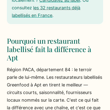
localement ?
Candidatez au label
. Ou
consultez
les 32 restaurants déjà
labellisés en France
.
Pourquoi un restaurant
labellisé fait la différence à
Apt
Région PACA, département 84 : le terroir
parle de lui-même. Les restaurateurs labellisés
Greenfood à Apt en tirent le meilleur —
circuits courts, saisonnalité, fournisseurs
locaux nommés sur la carte. C'est ce qui fait
la différence avec une chaîne, et c'est ce que