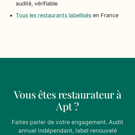
audité, vérifiable
Tous les restaurants labellisés
en France
Vous êtes restaurateur à
Apt ?
Faites parler de votre engagement. Audit
annuel indépendant, label renouvelé