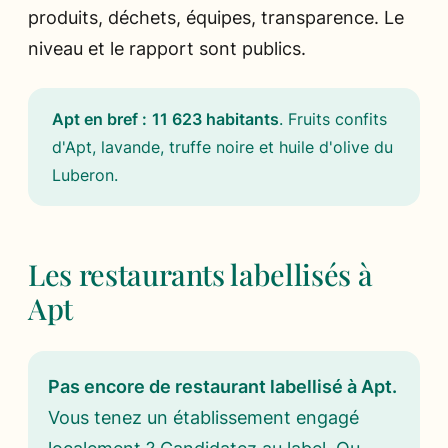
produits, déchets, équipes, transparence. Le
niveau et le rapport sont publics.
Apt en bref :
11 623 habitants
.
Fruits confits
d'Apt, lavande, truffe noire et huile d'olive du
Luberon
.
Les restaurants labellisés à
Apt
Pas encore de restaurant labellisé à Apt.
Vous tenez un établissement engagé