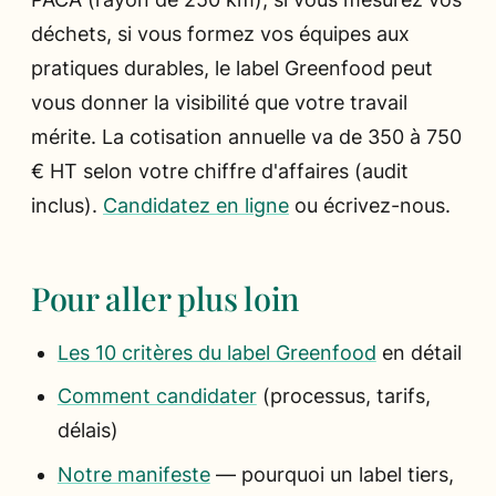
déchets, si vous formez vos équipes aux
pratiques durables, le label Greenfood peut
vous donner la visibilité que votre travail
mérite. La cotisation annuelle va de 350 à 750
€ HT selon votre chiffre d'affaires (audit
inclus).
Candidatez en ligne
ou écrivez-nous.
Pour aller plus loin
Les 10 critères du label Greenfood
en détail
Comment candidater
(processus, tarifs,
délais)
Notre manifeste
— pourquoi un label tiers,