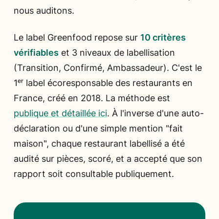
nous auditons.
Le label Greenfood repose sur
10 critères
vérifiables
et 3 niveaux de labellisation
(Transition, Confirmé, Ambassadeur). C'est le
1ᵉʳ label écoresponsable des restaurants en
France, créé en 2018. La méthode est
publique et détaillée ici
. À l'inverse d'une auto-
déclaration ou d'une simple mention "fait
maison", chaque restaurant labellisé a été
audité sur pièces, scoré, et a accepté que son
rapport soit consultable publiquement.