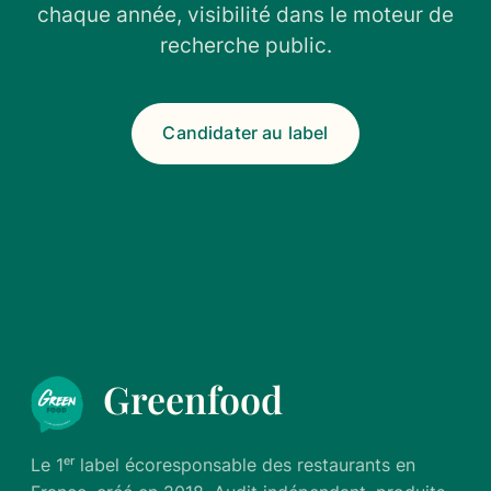
chaque année, visibilité dans le moteur de
recherche public.
Candidater au label
Greenfood
Le 1ᵉʳ label écoresponsable des restaurants en