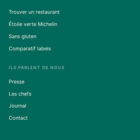
Trouver un restaurant
Étoile verte Michelin
Sans gluten
Comparatif labels
ILS PARLENT DE NOUS
Presse
Les chefs
Journal
Contact