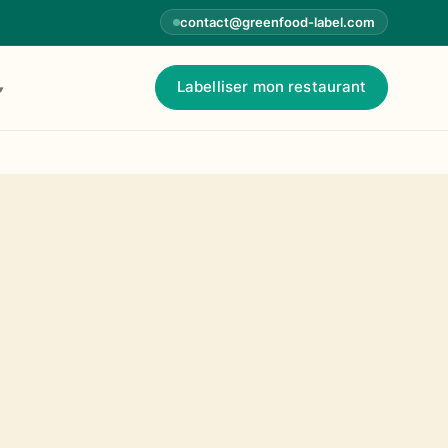
contact@greenfood-label.com
Labelliser mon restaurant