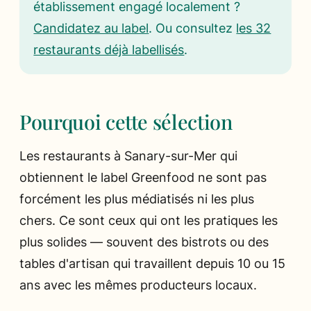
établissement engagé localement ?
Candidatez au label
. Ou consultez
les 32
restaurants déjà labellisés
.
Pourquoi cette sélection
Les restaurants à Sanary-sur-Mer qui
obtiennent le label Greenfood ne sont pas
forcément les plus médiatisés ni les plus
chers. Ce sont ceux qui ont les pratiques les
plus solides — souvent des bistrots ou des
tables d'artisan qui travaillent depuis 10 ou 15
ans avec les mêmes producteurs locaux.