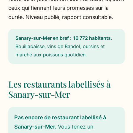
ceux qui tiennent leurs promesses sur la
durée. Niveau publié, rapport consultable.
Sanary-sur-Mer en bref :
16 772 habitants
.
Bouillabaisse, vins de Bandol, oursins et
marché aux poissons quotidien
.
Les restaurants labellisés à
Sanary-sur-Mer
Pas encore de restaurant labellisé à
Sanary-sur-Mer.
Vous tenez un