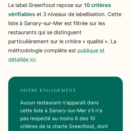
Le label Greenfood repose sur
10 critères
vérifiables
et 3 niveaux de labellisation. Cette
liste à Sanary-sur-Mer est filtrée sur les
restaurants qui se distinguent
particulièrement sur le critère « qualité ». La
méthodologie complète est
publique et
détaillée ici
.
NOTRE ENGAGEMENT
Aucun restaurant n'apparaît dans
cette liste à Sanary-sur-Mer s'il n'a
pas respecté au moins 6 des 10
critères de la charte Greenfood, dont