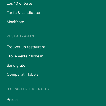
Les 10 critères
Tarifs & candidater
Manifeste
RESTAURANTS
Trouver un restaurant
Étoile verte Michelin
Sans gluten
Comparatif labels
ILS PARLENT DE NOUS
Presse