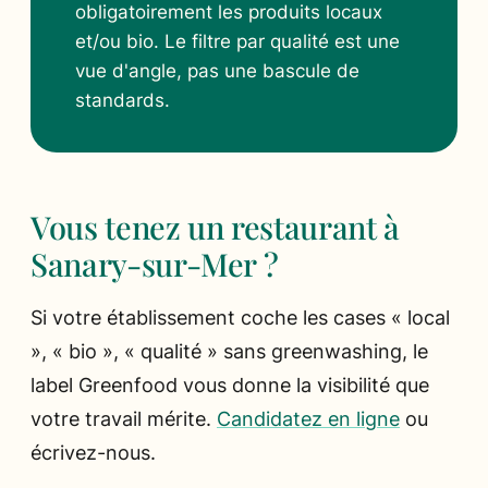
obligatoirement les produits locaux
et/ou bio. Le filtre par qualité est une
vue d'angle, pas une bascule de
standards.
Vous tenez un restaurant à
Sanary-sur-Mer ?
Si votre établissement coche les cases « local
», « bio », « qualité » sans greenwashing, le
label Greenfood vous donne la visibilité que
votre travail mérite.
Candidatez en ligne
ou
écrivez-nous.