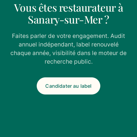
Vous êtes restaurateur à
Sanary-sur-Mer ?
Faites parler de votre engagement. Audit
annuel indépendant, label renouvelé
chaque année, visibilité dans le moteur de
recherche public.
Candidater au label