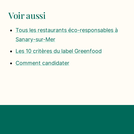
Voir aussi
Tous les restaurants éco-responsables à
Sanary-sur-Mer
Les 10 critères du label Greenfood
Comment candidater