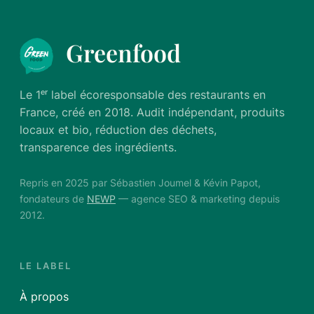
Greenfood
Le 1ᵉʳ label écoresponsable des restaurants en
France, créé en 2018. Audit indépendant, produits
locaux et bio, réduction des déchets,
transparence des ingrédients.
Repris en 2025 par Sébastien Joumel & Kévin Papot,
fondateurs de
NEWP
— agence SEO & marketing depuis
2012.
LE LABEL
À propos