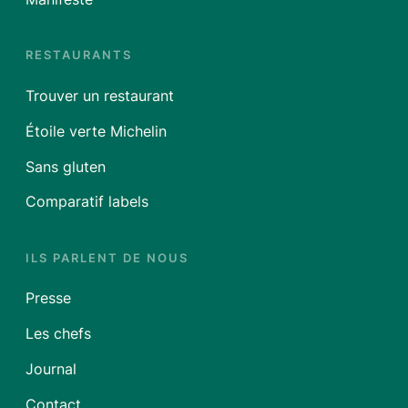
RESTAURANTS
Trouver un restaurant
Étoile verte Michelin
Sans gluten
Comparatif labels
ILS PARLENT DE NOUS
Presse
Les chefs
Journal
Contact