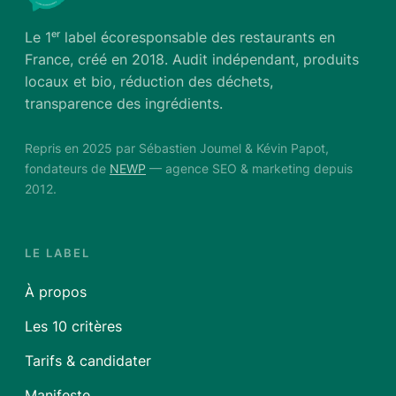
Le 1ᵉʳ label écoresponsable des restaurants en
France, créé en 2018. Audit indépendant, produits
locaux et bio, réduction des déchets,
transparence des ingrédients.
Repris en 2025 par Sébastien Joumel & Kévin Papot,
fondateurs de
NEWP
— agence SEO & marketing depuis
2012.
LE LABEL
À propos
Les 10 critères
Tarifs & candidater
Manifeste