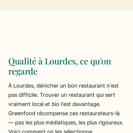
Ils parlent de nous
Presse
Les chefs
Qualité à Lourdes, ce qu'on
regarde
À Lourdes, dénicher un bon restaurant n'est
pas difficile. Trouver un restaurant qui sert
vraiment local et bio l'est davantage.
Greenfood récompense ces restaurateurs-là
— pas les plus médiatiques, les plus rigoureux.
Voici comment on les sélectionne.