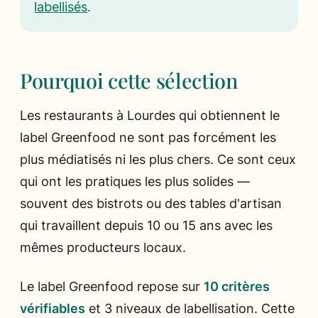
labellisés
.
Pourquoi cette sélection
Les restaurants à Lourdes qui obtiennent le
label Greenfood ne sont pas forcément les
plus médiatisés ni les plus chers. Ce sont ceux
qui ont les pratiques les plus solides —
souvent des bistrots ou des tables d'artisan
qui travaillent depuis 10 ou 15 ans avec les
mêmes producteurs locaux.
Le label Greenfood repose sur
10 critères
vérifiables
et 3 niveaux de labellisation. Cette