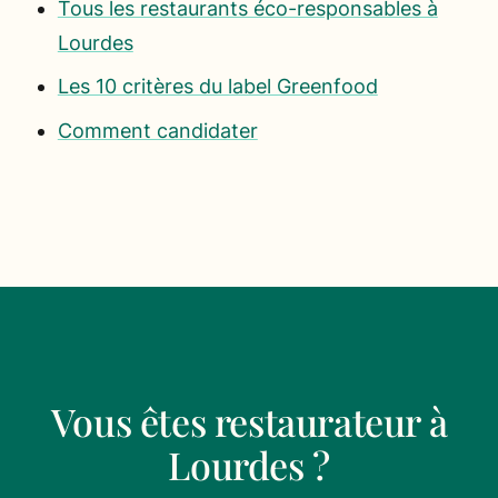
Tous les restaurants éco-responsables à
Lourdes
Les 10 critères du label Greenfood
Comment candidater
Vous êtes restaurateur à
Lourdes ?