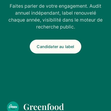
Faites parler de votre engagement. Audit
annuel indépendant, label renouvelé
chaque année, visibilité dans le moteur de
recherche public.
Candidater au label
Greenfood