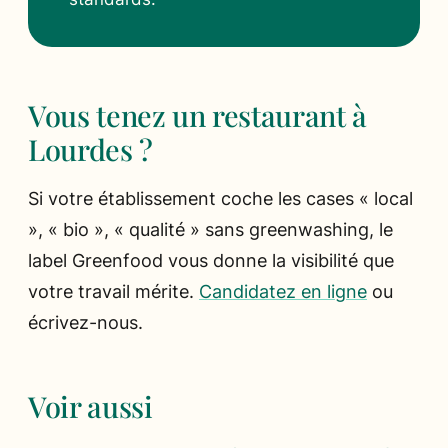
Vous tenez un restaurant à
Lourdes ?
Si votre établissement coche les cases « local
», « bio », « qualité » sans greenwashing, le
label Greenfood vous donne la visibilité que
votre travail mérite.
Candidatez en ligne
ou
écrivez-nous.
Voir aussi