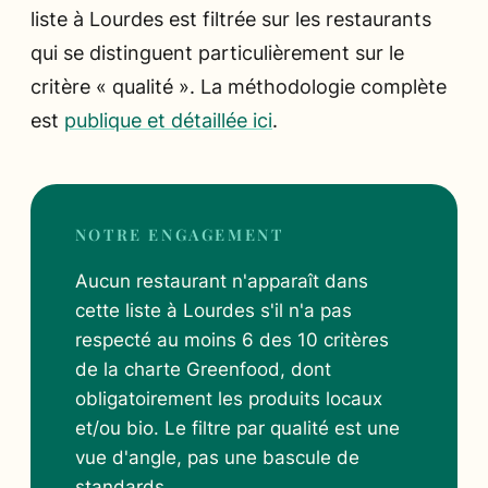
liste à Lourdes est filtrée sur les restaurants
qui se distinguent particulièrement sur le
critère « qualité ». La méthodologie complète
est
publique et détaillée ici
.
NOTRE ENGAGEMENT
Aucun restaurant n'apparaît dans
cette liste à Lourdes s'il n'a pas
respecté au moins 6 des 10 critères
de la charte Greenfood, dont
obligatoirement les produits locaux
et/ou bio. Le filtre par qualité est une
vue d'angle, pas une bascule de
standards.