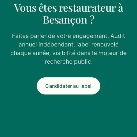
Vous êtes restaurateur à
Besançon ?
Faites parler de votre engagement. Audit
annuel indépendant, label renouvelé
chaque année, visibilité dans le moteur de
recherche public.
Candidater au label