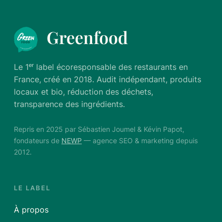
Greenfood
Le 1ᵉʳ label écoresponsable des restaurants en
France, créé en 2018. Audit indépendant, produits
locaux et bio, réduction des déchets,
transparence des ingrédients.
Repris en 2025 par Sébastien Joumel & Kévin Papot,
fondateurs de
NEWP
— agence SEO & marketing depuis
2012.
LE LABEL
À propos