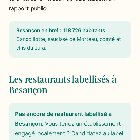
rapport public.
Besançon en bref :
118 726 habitants
.
Cancoillotte, saucisse de Morteau, comté et
vins du Jura
.
Les restaurants labellisés à
Besançon
Pas encore de restaurant labellisé à
Besançon.
Vous tenez un établissement
engagé localement ?
Candidatez au label
.