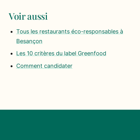
Voir aussi
Tous les restaurants éco-responsables à
Besançon
Les 10 critères du label Greenfood
Comment candidater