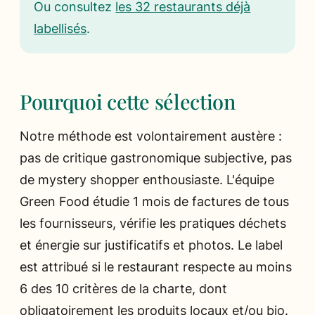
Ou consultez
les 32 restaurants déjà
labellisés
.
Pourquoi cette sélection
Notre méthode est volontairement austère :
pas de critique gastronomique subjective, pas
de mystery shopper enthousiaste. L'équipe
Green Food étudie 1 mois de factures de tous
les fournisseurs, vérifie les pratiques déchets
et énergie sur justificatifs et photos. Le label
est attribué si le restaurant respecte au moins
6 des 10 critères de la charte, dont
obligatoirement les produits locaux et/ou bio.