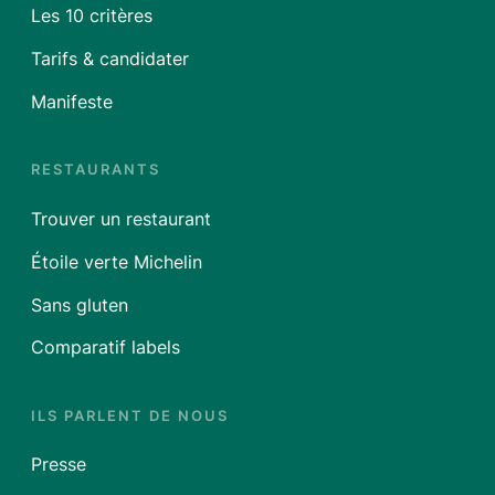
Les 10 critères
Tarifs & candidater
Manifeste
RESTAURANTS
Trouver un restaurant
Étoile verte Michelin
Sans gluten
Comparatif labels
ILS PARLENT DE NOUS
Presse