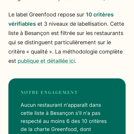
Le label Greenfood repose sur
10 critères
vérifiables
et 3 niveaux de labellisation. Cette
liste à Besançon est filtrée sur les restaurants
qui se distinguent particulièrement sur le
critère « qualité ». La méthodologie complète
est
publique et détaillée ici
.
NOTRE ENGAGEMENT
Aucun restaurant n'apparaît dans
cette liste à Besançon s'il n'a pas
respecté au moins 6 des 10 critères
de la charte Greenfood, dont