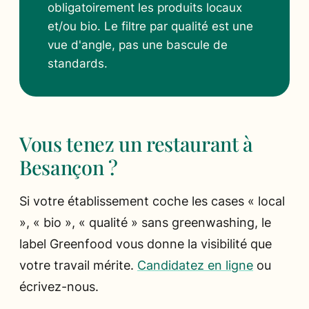
obligatoirement les produits locaux
et/ou bio. Le filtre par qualité est une
vue d'angle, pas une bascule de
standards.
Vous tenez un restaurant à
Besançon ?
Si votre établissement coche les cases « local
», « bio », « qualité » sans greenwashing, le
label Greenfood vous donne la visibilité que
votre travail mérite.
Candidatez en ligne
ou
écrivez-nous.