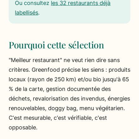
Ou consultez
les 32 restaurants déjà
labellisés
.
Pourquoi cette sélection
"Meilleur restaurant" ne veut rien dire sans
critères. Greenfood précise les siens : produits
locaux (rayon de 250 km) et/ou bio jusqu'à 65
% de la carte, gestion documentée des
déchets, revalorisation des invendus, énergies
renouvelables, doggy bag, menu végétarien.
C'est mesurable, c'est vérifiable, c'est
opposable.