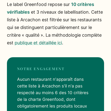
Le label Greenfood repose sur
10 critères
vérifiables
et 3 niveaux de labellisation. Cette
liste à Arcachon est filtrée sur les restaurants
qui se distinguent particulièrement sur le
critère « qualité ». La méthodologie complète
est
publique et détaillée ici
.
NOTRE ENGAGEMENT
Aucun restaurant n'apparaît dans
cette liste à Arcachon s'il n'a pas
respecté au moins 6 des 10 critères
de la charte Greenfood, dont
obligatoirement les produits locaux