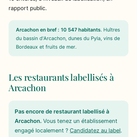
rapport public.
Arcachon en bref :
10 547 habitants
.
Huîtres
du bassin d'Arcachon, dunes du Pyla, vins de
Bordeaux et fruits de mer
.
Les restaurants labellisés à
Arcachon
Pas encore de restaurant labellisé à
Arcachon.
Vous tenez un établissement
engagé localement ?
Candidatez au label
.