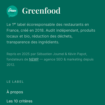
Greenfood
Le 1ᵉʳ label écoresponsable des restaurants en
France, créé en 2018. Audit indépendant, produits
locaux et bio, réduction des déchets,
transparence des ingrédients.
Repris en 2025 par Sébastien Joumel & Kévin Papot,
fondateurs de
NEWP
— agence SEO & marketing depuis
2012.
LE LABEL
À propos
Les 10 critères