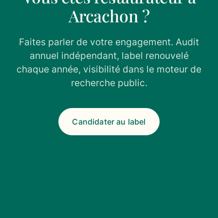
Arcachon ?
Faites parler de votre engagement. Audit
annuel indépendant, label renouvelé
chaque année, visibilité dans le moteur de
recherche public.
Candidater au label