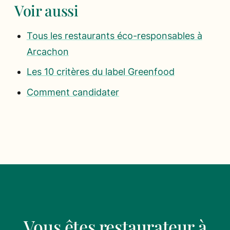
Voir aussi
Tous les restaurants éco-responsables à
Arcachon
Les 10 critères du label Greenfood
Comment candidater
Vous êtes restaurateur à