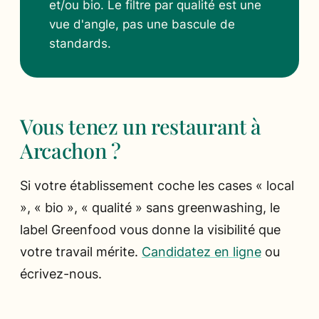
et/ou bio. Le filtre par qualité est une
vue d'angle, pas une bascule de
standards.
Vous tenez un restaurant à
Arcachon ?
Si votre établissement coche les cases « local
», « bio », « qualité » sans greenwashing, le
label Greenfood vous donne la visibilité que
votre travail mérite.
Candidatez en ligne
ou
écrivez-nous.