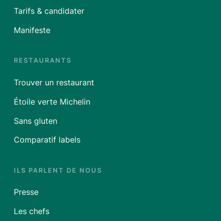
Tarifs & candidater
Manifeste
RESTAURANTS
Trouver un restaurant
Étoile verte Michelin
Sans gluten
Comparatif labels
ILS PARLENT DE NOUS
Presse
Les chefs